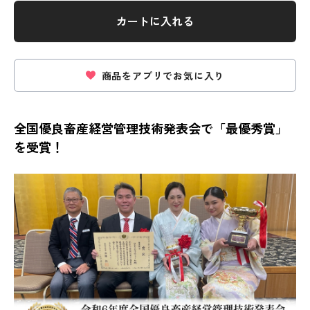
カートに入れる
商品をアプリでお気に入り
全国優良畜産経営管理技術発表会で「最優秀賞」
を受賞！