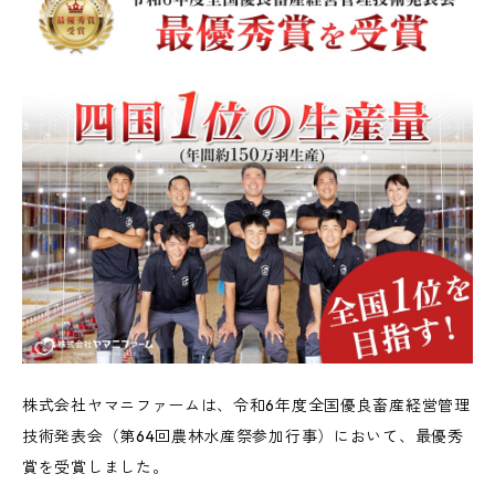
株式会社ヤマニファームは、令和6年度全国優良畜産経営管理
技術発表会（第64回農林水産祭参加行事）において、最優秀
賞を受賞しました。