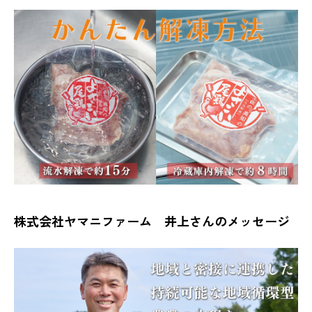
株式会社ヤマニファーム 井上さんのメッセージ