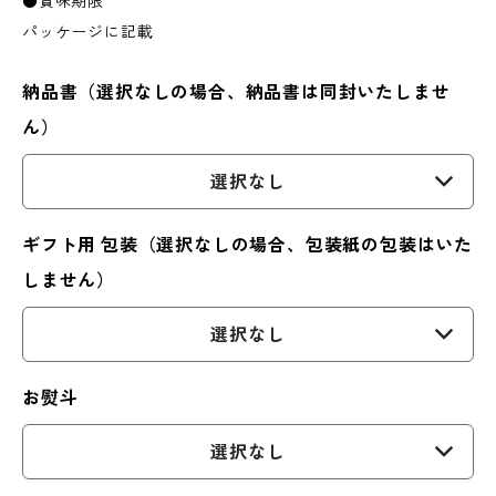
●賞味期限
パッケージに記載
納品書（選択なしの場合、納品書は同封いたしませ
ん）
選択なし
ギフト用 包装（選択なしの場合、包装紙の包装はいた
しません）
選択なし
お熨斗
選択なし