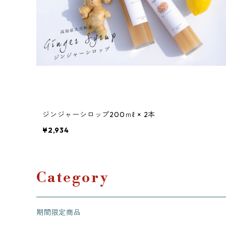
ジンジャーシロップ200ｍℓ × 2本
¥2,934
Category
期間限定商品