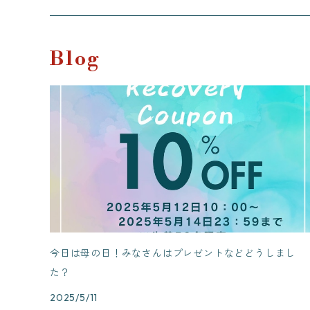
Blog
今日は母の日！みなさんはプレゼントなどどうしまし
た？
2025/5/11