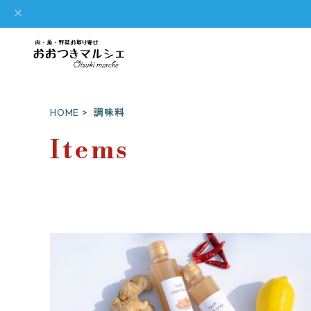
HOME
調味料
Items