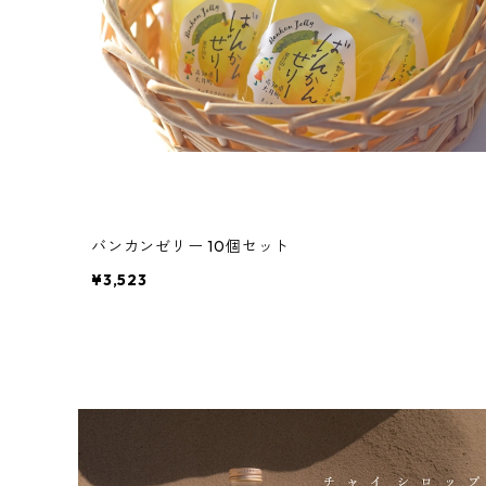
バンカンゼリー 10個セット
¥3,523