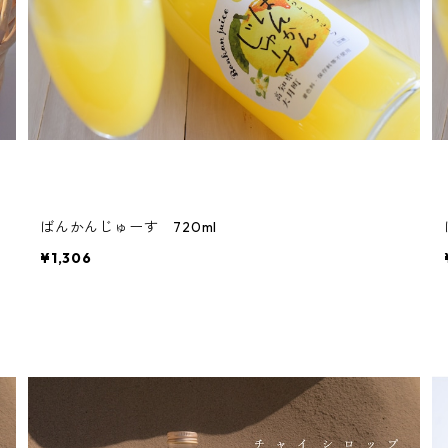
ばんかんじゅーす 720ml
¥1,306