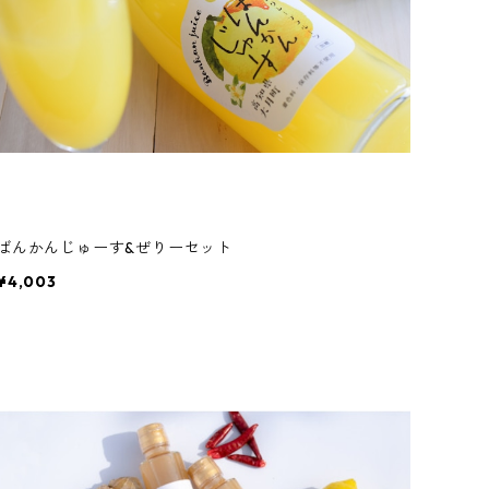
ばんかんじゅーす&ぜりーセット
¥4,003