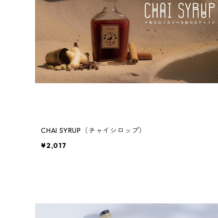
CHAI SYRUP（チャイシロップ）
¥2,017