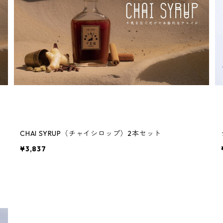
CHAI SYRUP（チャイシロップ）2本セット
¥3,837