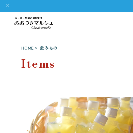
HOME
飲みもの
Items