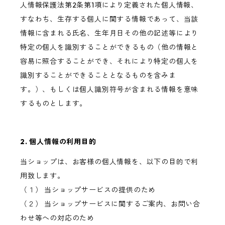
人情報保護法第2条第1項により定義された個人情報、
すなわち、生存する個人に関する情報であって、当該
情報に含まれる氏名、生年月日その他の記述等により
特定の個人を識別することができるもの（他の情報と
容易に照合することができ、それにより特定の個人を
識別することができることとなるものを含みま
す。）、もしくは個人識別符号が含まれる情報を意味
するものとします。
2. 個人情報の利用目的
当ショップは、お客様の個人情報を、以下の目的で利
用致します。
（１） 当ショップサービスの提供のため
（２） 当ショップサービスに関するご案内、お問い合
わせ等への対応のため