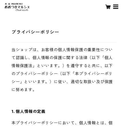
プライバシーポリシー
当ショップは、お客様の個人情報保護の重要性につい
て認識し、個人情報の保護に関する法律（以下「個人
情報保護法」といいます。）を遵守すると共に、以下
のプライバシーポリシー（以下「本プライバシーポリ
シー」といいます。）に従い、適切な取扱い及び保護
に努めます。
1. 個人情報の定義
本プライバシーポリシーにおいて、個人情報とは、個