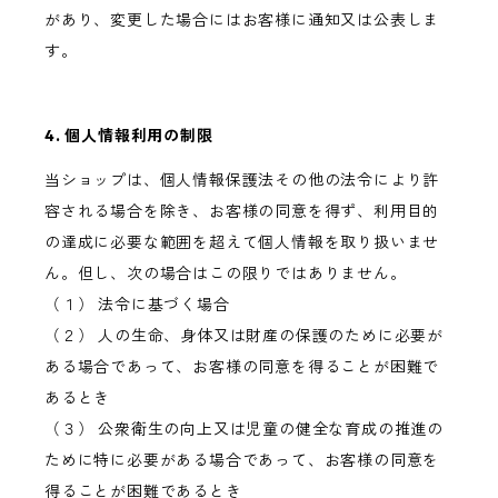
があり、変更した場合にはお客様に通知又は公表しま
す。
4. 個人情報利用の制限
当ショップは、個人情報保護法その他の法令により許
容される場合を除き、お客様の同意を得ず、利用目的
の達成に必要な範囲を超えて個人情報を取り扱いませ
ん。但し、次の場合はこの限りではありません。
（１） 法令に基づく場合
（２） 人の生命、身体又は財産の保護のために必要が
ある場合であって、お客様の同意を得ることが困難で
あるとき
（３） 公衆衛生の向上又は児童の健全な育成の推進の
ために特に必要がある場合であって、お客様の同意を
得ることが困難であるとき