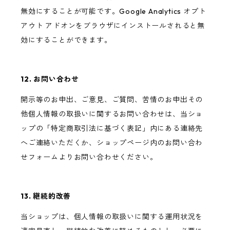
無効にすることが可能です。Google Analytics オプト
アウト アドオンをブラウザにインストールされると無
効にすることができます。
12. お問い合わせ
開示等のお申出、ご意見、ご質問、苦情のお申出その
他個人情報の取扱いに関するお問い合わせは、当ショ
ップの「特定商取引法に基づく表記」内にある連絡先
へご連絡いただくか、ショップページ内のお問い合わ
せフォームよりお問い合わせください。
13. 継続的改善
当ショップは、個人情報の取扱いに関する運用状況を