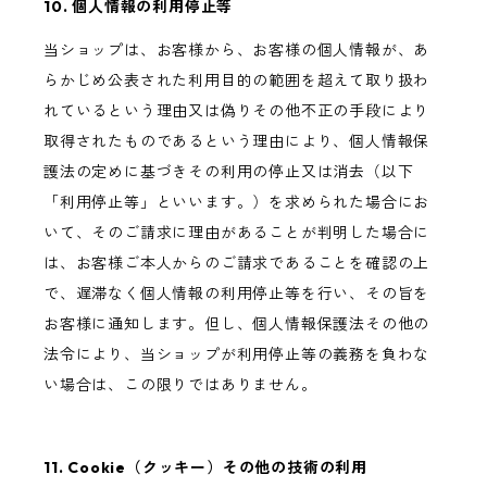
10. 個人情報の利用停止等
当ショップは、お客様から、お客様の個人情報が、あ
らかじめ公表された利用目的の範囲を超えて取り扱わ
れているという理由又は偽りその他不正の手段により
取得されたものであるという理由により、個人情報保
護法の定めに基づきその利用の停止又は消去（以下
「利用停止等」といいます。）を求められた場合にお
いて、そのご請求に理由があることが判明した場合に
は、お客様ご本人からのご請求であることを確認の上
で、遅滞なく個人情報の利用停止等を行い、その旨を
お客様に通知します。但し、個人情報保護法その他の
法令により、当ショップが利用停止等の義務を負わな
い場合は、この限りではありません。
11. Cookie（クッキー）その他の技術の利用