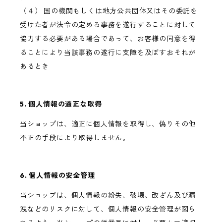
（４） 国の機関もしくは地方公共団体又はその委託を
受けた者が法令の定める事務を遂行することに対して
協力する必要がある場合であって、お客様の同意を得
ることにより当該事務の遂行に支障を及ぼすおそれが
あるとき
5. 個人情報の適正な取得
当ショップは、適正に個人情報を取得し、偽りその他
不正の手段により取得しません。
6. 個人情報の安全管理
当ショップは、個人情報の紛失、破壊、改ざん及び漏
洩などのリスクに対して、個人情報の安全管理が図ら