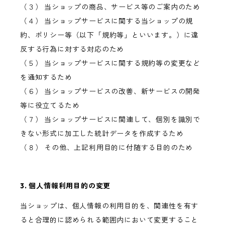
（３） 当ショップの商品、サービス等のご案内のため
（４） 当ショップサービスに関する当ショップの規
約、ポリシー等（以下「規約等」といいます。）に違
反する行為に対する対応のため
（５） 当ショップサービスに関する規約等の変更など
を通知するため
（６） 当ショップサービスの改善、新サービスの開発
等に役立てるため
（７） 当ショップサービスに関連して、個別を識別で
きない形式に加工した統計データを作成するため
（８） その他、上記利用目的に付随する目的のため
3. 個人情報利用目的の変更
当ショップは、個人情報の利用目的を、関連性を有す
ると合理的に認められる範囲内において変更すること