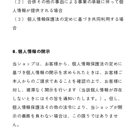
（２） 合併その他の事由による事業の承継に伴って個
人情報が提供される場合
（３） 個人情報保護法の定めに基づき共同利用する場
合
8. 個人情報の開示
当ショップは、お客様から、個人情報保護法の定めに
基づき個人情報の開示を求められたときは、お客様ご
本人からのご請求であることを確認の上で、お客様に
対し、遅滞なく開示を行います（当該個人情報が存在
しないときにはその旨を通知いたします。）。但し、
個人情報保護法その他の法令により、当ショップが開
示の義務を負わない場合は、この限りではありませ
ん。