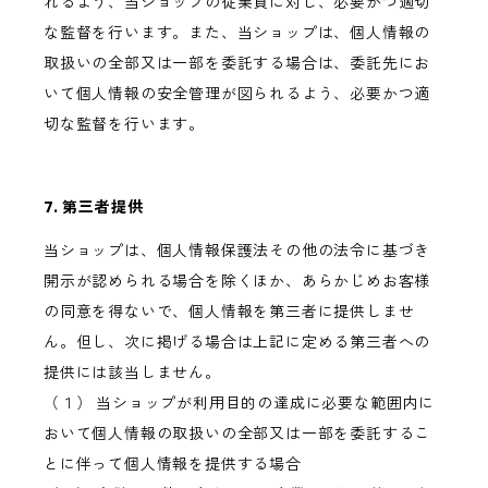
れるよう、当ショップの従業員に対し、必要かつ適切
な監督を行います。また、当ショップは、個人情報の
取扱いの全部又は一部を委託する場合は、委託先にお
いて個人情報の安全管理が図られるよう、必要かつ適
切な監督を行います。
7. 第三者提供
当ショップは、個人情報保護法その他の法令に基づき
開示が認められる場合を除くほか、あらかじめお客様
の同意を得ないで、個人情報を第三者に提供しませ
ん。但し、次に掲げる場合は上記に定める第三者への
提供には該当しません。
（１） 当ショップが利用目的の達成に必要な範囲内に
おいて個人情報の取扱いの全部又は一部を委託するこ
とに伴って個人情報を提供する場合