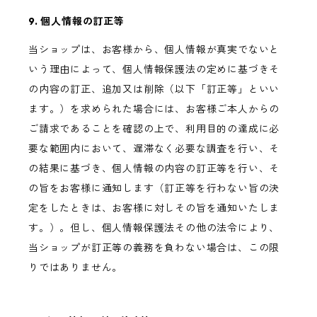
9. 個人情報の訂正等
当ショップは、お客様から、個人情報が真実でないと
いう理由によって、個人情報保護法の定めに基づきそ
の内容の訂正、追加又は削除（以下「訂正等」といい
ます。）を求められた場合には、お客様ご本人からの
ご請求であることを確認の上で、利用目的の達成に必
要な範囲内において、遅滞なく必要な調査を行い、そ
の結果に基づき、個人情報の内容の訂正等を行い、そ
の旨をお客様に通知します（訂正等を行わない旨の決
定をしたときは、お客様に対しその旨を通知いたしま
す。）。但し、個人情報保護法その他の法令により、
当ショップが訂正等の義務を負わない場合は、この限
りではありません。