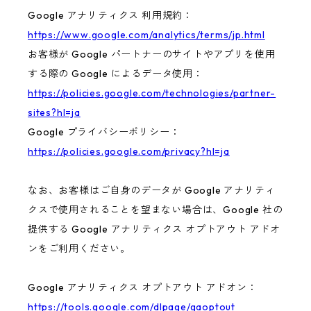
Google アナリティクス 利用規約：
https://www.google.com/analytics/terms/jp.html
お客様が Google パートナーのサイトやアプリを使用
する際の Google によるデータ使用：
https://policies.google.com/technologies/partner-
sites?hl=ja
Google プライバシーポリシー：
https://policies.google.com/privacy?hl=ja
なお、お客様はご自身のデータが Google アナリティ
クスで使用されることを望まない場合は、Google 社の
提供する Google アナリティクス オプトアウト アドオ
ンをご利用ください。
Google アナリティクス オプトアウト アドオン：
https://tools.google.com/dlpage/gaoptout