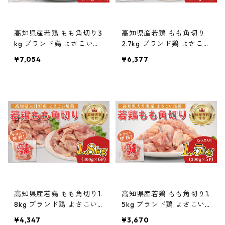
高知県産若鶏 もも角切り3
高知県産若鶏 もも角切り
kg ブランド鶏 よさこい尾
2.7kg ブランド鶏 よさこい
鶏
尾鶏
¥7,054
¥6,377
高知県産若鶏 もも角切り1.
高知県産若鶏 もも角切り1.
8kg ブランド鶏 よさこい
5kg ブランド鶏 よさこい
尾鶏
尾鶏
¥4,347
¥3,670