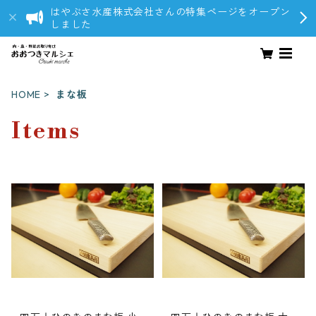
はやぶさ水産株式会社さんの特集ページをオープン
しました
HOME
まな板
Items