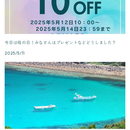
今日は母の日！みなさんはプレゼントなどどうしました？
2025/5/11