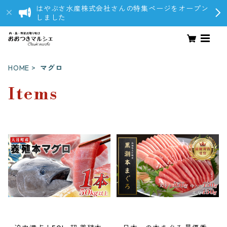
はやぶさ水産株式会社さんの特集ページをオープン
しました
HOME
マグロ
Items