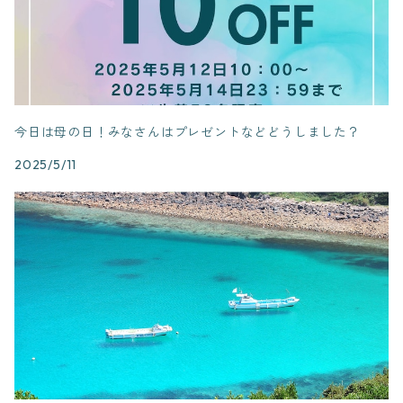
今日は母の日！みなさんはプレゼントなどどうしました？
2025/5/11