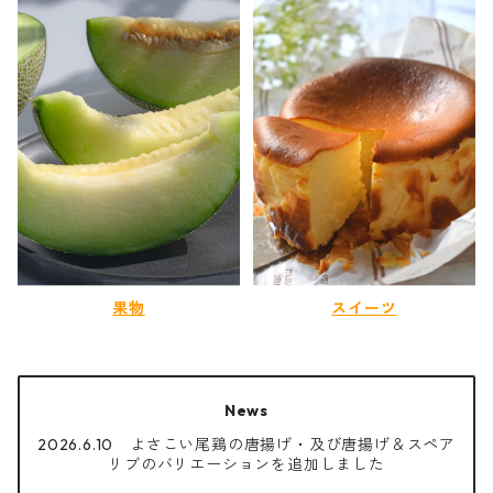
果物
スイーツ
News
2026.6.10 よさこい尾鶏の唐揚げ・及び唐揚げ＆スペア
リブのバリエーションを追加しました