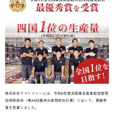
株式会社ヤマニファームは、令和6年度全国優良畜産経営管理
技術発表会（第64回農林水産祭参加行事）において、最優秀
賞を受賞しました。