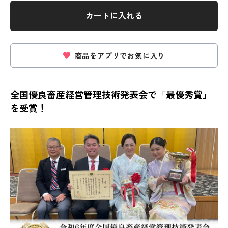
カートに入れる
商品をアプリでお気に入り
全国優良畜産経営管理技術発表会で「最優秀賞」
を受賞！