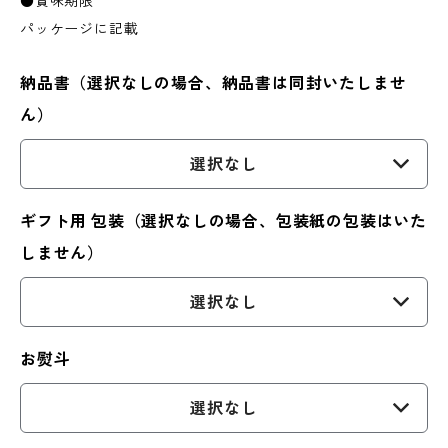
●賞味期限
パッケージに記載
納品書（選択なしの場合、納品書は同封いたしませ
ん）
選択なし
ギフト用 包装（選択なしの場合、包装紙の包装はいた
しません）
選択なし
お熨斗
選択なし