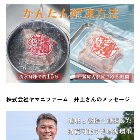
株式会社ヤマニファーム 井上さんのメッセージ