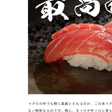
マグロの中でも特に高級とされるのが、この本マ
ない特別なものです。特に、大トロや中トロに見