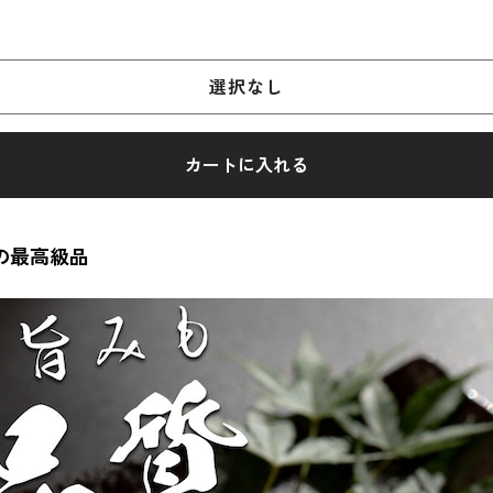
選択なし
カートに入れる
の最高級品