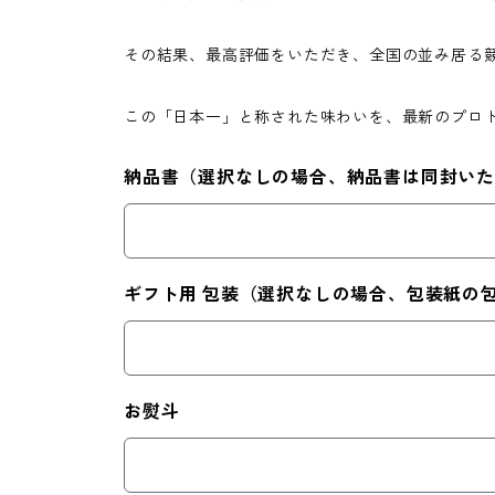
その結果、最高評価をいただき、全国の並み居る
この「日本一」と称された味わいを、最新のプロ
納品書（選択なしの場合、納品書は同封いた
ギフト用 包装（選択なしの場合、包装紙の
お熨斗