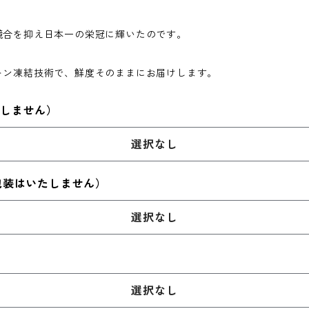
競合を抑え日本一の栄冠に輝いたのです。
トン凍結技術で、鮮度そのままにお届けします。
しません）
選択なし
包装はいたしません）
選択なし
選択なし