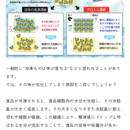
一般的に”冷凍ものは味が落ちる”などと言われることがあり
ます。
では、その味が劣化してしまう原因をご存じでしょうか？
食品が冷凍されると、食品細胞内の水分が氷結し、その氷結
晶が大きく成長します。その大きくなりすぎた氷結晶に耐え
切れず細胞が破損。この破損により、解凍後にドリップと呼
ばれる水分が流出することで、食品の旨味や栄養分が失わ