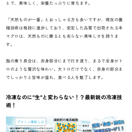
とで、美味しく、栄養たっぷりに育ちます。
「天然ものが一番」とおっしゃる方も多いですが、現在の養
殖技術は格段に進歩しており、安定した品質で出荷される本
マグロは、天然ものに勝るとも劣らない美味しさを誇りま
す。
脂の乗り具合は、赤身部分にまで行き渡り、まるで全身がト
ロのような贅沢な味わい。大トロだけでなく、赤身の部分ま
でしっかりと旨味が溢れ、食べる人を魅了します。
冷凍なのに"生"と変わらない！？最新鋭の冷凍技
術！