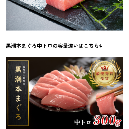
黒潮本まぐろ中トロの容量違いはこちら↓