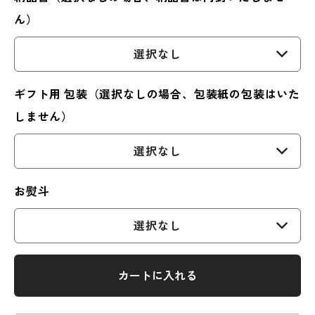
ん）
選択なし
ギフト用 包装（選択なしの場合、包装紙の包装はいた
しません）
選択なし
お熨斗
選択なし
カートに入れる