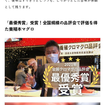
く、後味はすっきりとしつつも、しっかりとした旨味が余韻
として残ります。
「最優秀賞」受賞！全国規模の品評会で評価を得
た養殖本マグロ