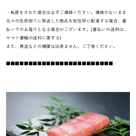
・転居をされた場合は必ずご連絡ください。連絡のないまま
元々の住所宛てに発送した商品を別住所に配達する場合、着
払いでのお届けとなる場合がございます。(着払いの送料は、
ヤマト運輸の送料に準ずる)
また、再送などの補償は出来ません。ご了承ください。
■■■■■■■■■■■■■■■■■■■■■■■■