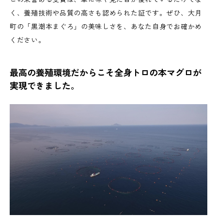
く、養殖技術や品質の高さも認められた証です。ぜひ、大月
町の「黒潮本まぐろ」の美味しさを、あなた自身でお確かめ
ください。
最高の養殖環境だからこそ全身トロの本マグロが
実現できました。