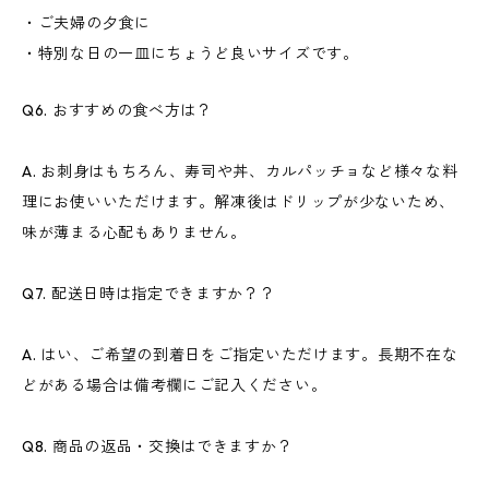
・ご夫婦の夕食に
・特別な日の一皿にちょうど良いサイズです。
Q6. おすすめの食べ方は？
A. お刺身はもちろん、寿司や丼、カルパッチョなど様々な料
理にお使いいただけます。解凍後はドリップが少ないため、
味が薄まる心配もありません。
Q7. 配送日時は指定できますか？？
A. はい、ご希望の到着日をご指定いただけます。長期不在な
どがある場合は備考欄にご記入ください。
Q8. 商品の返品・交換はできますか？