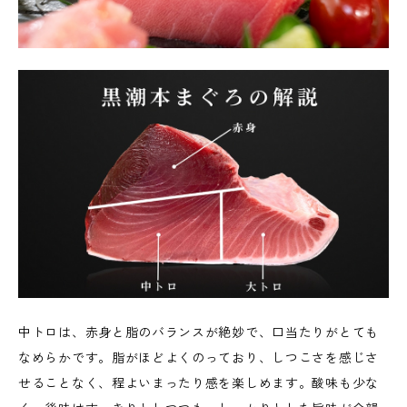
中トロは、赤身と脂のバランスが絶妙で、口当たりがとても
なめらかです。脂がほどよくのっており、しつこさを感じさ
せることなく、程よいまったり感を楽しめます。酸味も少な